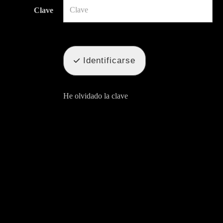
Clave
Identificarse
He olvidado la clave