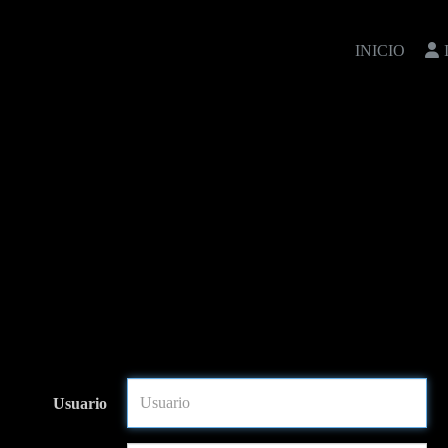
INICIO
Usuario