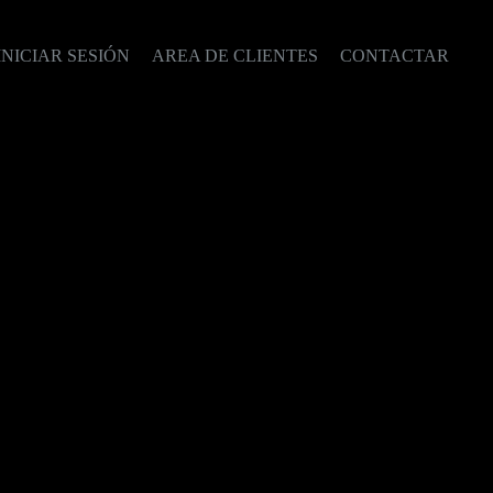
INICIAR SESIÓN
AREA DE CLIENTES
CONTACTAR