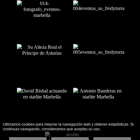
Utilizamos cookies para mejorar la navegación web y obtener estadísticas. Si
continuas navegando, consideramos que aceptas su uso.