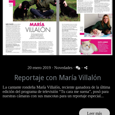
20 enero 2019 ·
Novedades
·
·
Reportaje con María Villalón
La cantante rondeña María Villalón, reciente ganadora de la última
edición del programa de televisión “Tu cara me suena”, posó para
nuestras cámaras con sus mascotas para un reportaje especial...
Leer más