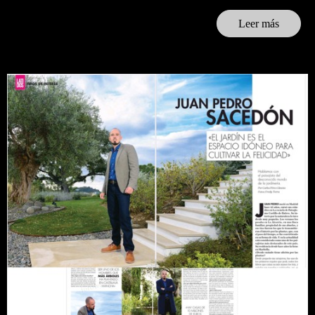
Leer más