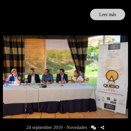
Leer más
24 septiembre 2019 ·
Novedades
·
·