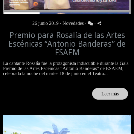
26 junio 2019 ·
Novedades
·
·
Premio para Rosalía de las Artes
Escénicas “Antonio Banderas” de
ESAEM
La cantante Rosalía fue la protagonista indiscutible durante la Gala
Premio de las Artes Escénicas “Antonio Banderas” de ESAEM,
celebrada la noche del martes 18 de junio en el Teatro...
Leer más