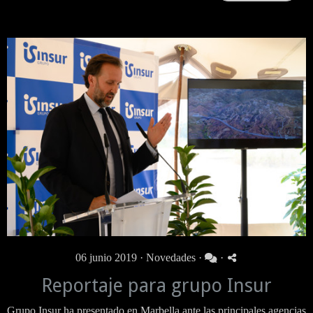
06 junio 2019 ·
Novedades
·
·
Reportaje para grupo Insur
Grupo Insur ha presentado en Marbella ante las principales agencias