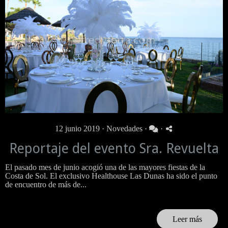
12 junio 2019 ·
Novedades
·
·
Reportaje del evento Sra. Revuelta
El pasado mes de junio acogió una de las mayores fiestas de la
Costa de Sol. El exclusivo Healthouse Las Dunas ha sido el punto
de encuentro de más de...
Leer más