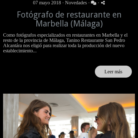
07 mayo 2018 ·
Novedades
·
·
Fotógrafo de restaurante en
Marbella (Málaga)
Como fotógrafos especializados en restaurantes en Marbella y el
resto de la provincia de Málaga, Tanino Restaurante San Pedro
Alcantára nos eligió para realizar toda la producción del nuevo
establecimiento...
Leer más