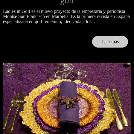
golf
Ladies in Golf es el nuevo proyecto de la empresaria y periodista
Montse San Francisco en Marbella. Es la primera revista en España
especializada en golf femenino, dedicada a los...
Leer más