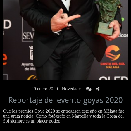
29 enero 2020 ·
Novedades
·
·
Reportaje del evento goyas 2020
Que los premios Goya 2020 se entregasen este año en Málaga fue
una grata noticia. Como fotógrafo en Marbella y toda la Costa del
Sol siempre es un placer poder...