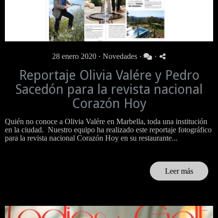
28 enero 2020 ·
Novedades
·
·
Reportaje Olivia Valére y Pedro
Sacedón para la revista nacional
Corazón Hoy
Quién no conoce a Olivia Valére en Marbella, toda una institución
en la ciudad. Nuestro equipo ha realizado este reportaje fotográfico
para la revista nacional Corazón Hoy en su restaurante...
Leer más