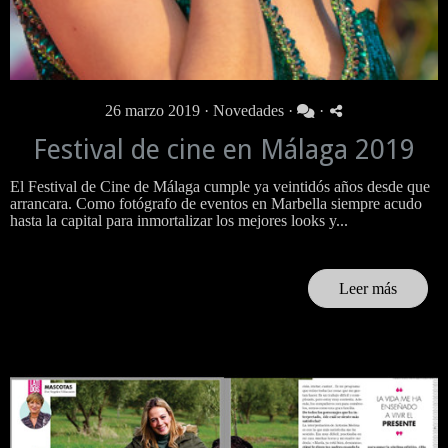
26 marzo 2019 ·
Novedades
·
·
Festival de cine en Málaga 2019
El Festival de Cine de Málaga cumple ya veintidós años desde que
arrancara. Como fotógrafo de eventos en Marbella siempre acudo
hasta la capital para inmortalizar los mejores looks y...
Leer más