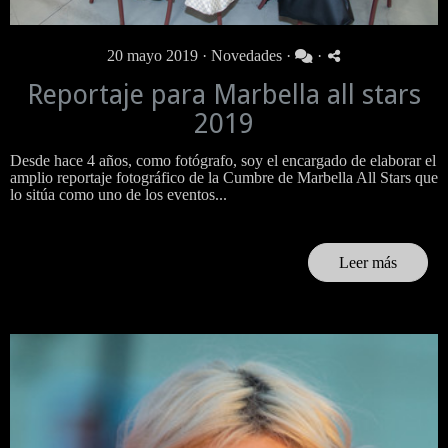
20 mayo 2019 ·
Novedades
·
·
Reportaje para Marbella all stars
2019
Desde hace 4 años, como fotógrafo, soy el encargado de elaborar el
amplio reportaje fotográfico de la Cumbre de Marbella All Stars que
lo sitúa como uno de los eventos...
Leer más