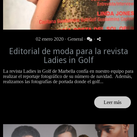
02 enero 2020 ·
General
·
·
Editorial de moda para la revista
Ladies in Golf
La revista Ladies in Golf de Marbella confía en nuestro equipo para
realizar el reportaje fotográfico de su número de navidad. Además,
realizamos las fotografías de portada donde el golf...
Leer más