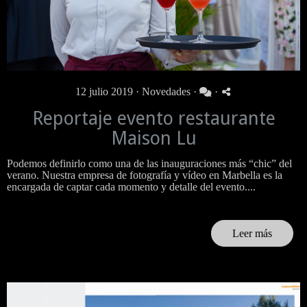
12 julio 2019 ·
Novedades
·
·
Reportaje evento restaurante
Maison Lu
Podemos definirlo como una de las inauguraciones más “chic” del
verano. Nuestra empresa de fotografía y vídeo en Marbella es la
encargada de captar cada momento y detalle del evento....
Leer más