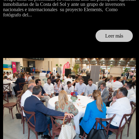
inmobiliarias de la Costa del Sol y ante un grupo de inversores
nacionales e internacionales su proyecto Elements, Como
fotógrafo del...
Leer más