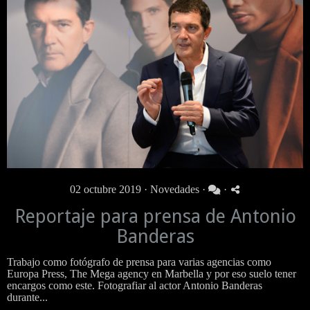
02 octubre 2019 ·
Novedades
·
·
Reportaje para prensa de Antonio
Banderas
Trabajo como fotógrafo de prensa para varias agencias como
Europa Press, The Mega agency en Marbella y por eso suelo tener
encargos como este. Fotografiar al actor Antonio Banderas
durante...