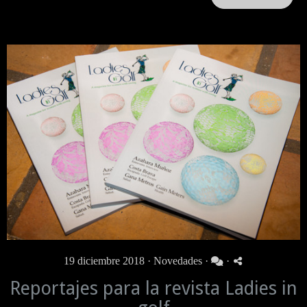
19 diciembre 2018 ·
Novedades
·
·
Reportajes para la revista Ladies in