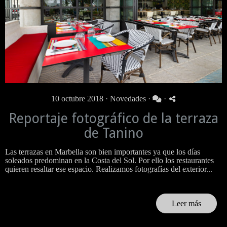
10 octubre 2018 ·
Novedades
·
·
Reportaje fotográfico de la terraza
de Tanino
Las terrazas en Marbella son bien importantes ya que los días
soleados predominan en la Costa del Sol. Por ello los restaurantes
quieren resaltar ese espacio. Realizamos fotografías del exterior...
Leer más