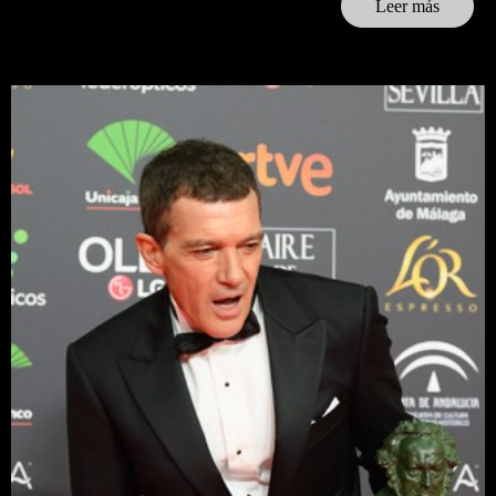
Leer más