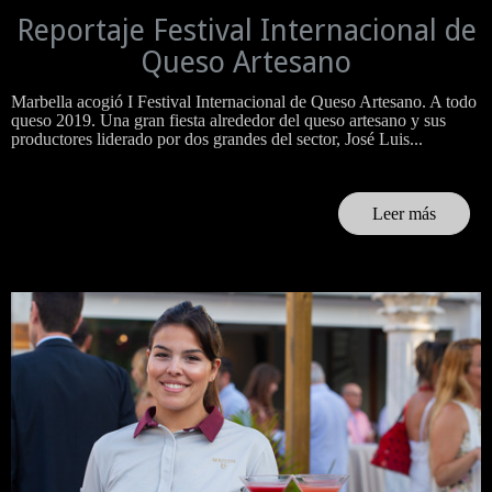
Reportaje Festival Internacional de
Queso Artesano
Marbella acogió I Festival Internacional de Queso Artesano. A todo
queso 2019. Una gran fiesta alrededor del queso artesano y sus
productores liderado por dos grandes del sector, José Luis...
Leer más