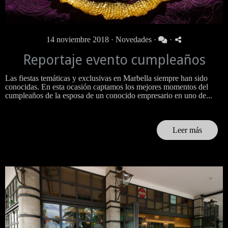
14 noviembre 2018 ·
Novedades
·
·
Reportaje evento cumpleaños
Las fiestas temáticas y exclusivas en Marbella siempre han sido
conocidas. En esta ocasión captamos los mejores momentos del
cumpleaños de la esposa de un conocido empresario en uno de...
Leer más