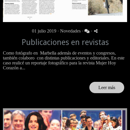
01 julio 2019 ·
Novedades
·
·
Publicaciones en revistas
Como fotógrafo en Marbella además de eventos y congresos,
también colaboro con distintas publicaciones y editoriales. En este
caso realicé un reportaje fotográfico para la revista Mujer Hoy
Corazón a...
Leer más