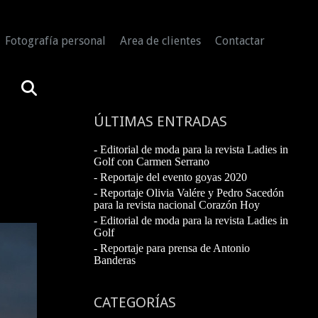
Fotografía personal
Area de clientes
Contactar
ÚLTIMAS ENTRADAS
- Editorial de moda para la revista Ladies in
Golf con Carmen Serrano
- Reportaje del evento goyas 2020
- Reportaje Olivia Valére y Pedro Sacedón
para la revista nacional Corazón Hoy
- Editorial de moda para la revista Ladies in
Golf
- Reportaje para prensa de Antonio
Banderas
CATEGORÍAS