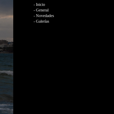
- Inicio
- General
- Novedades
- Galerías