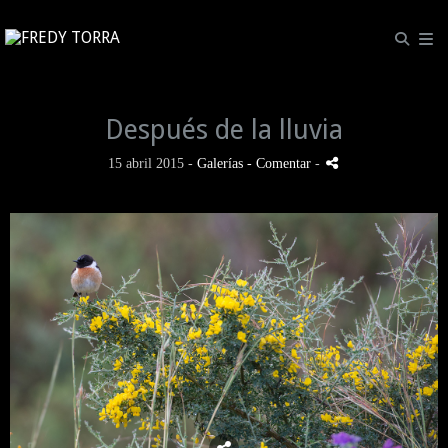
Después de la lluvia
15 abril 2015 -
Galerías
- Comentar
-