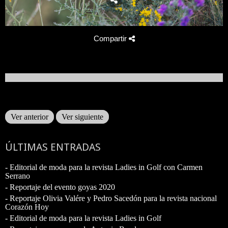
Compartir
Ver anterior
Ver siguiente
ÚLTIMAS ENTRADAS
- Editorial de moda para la revista Ladies in Golf con Carmen
Serrano
- Reportaje del evento goyas 2020
- Reportaje Olivia Valére y Pedro Sacedón para la revista nacional
Corazón Hoy
- Editorial de moda para la revista Ladies in Golf