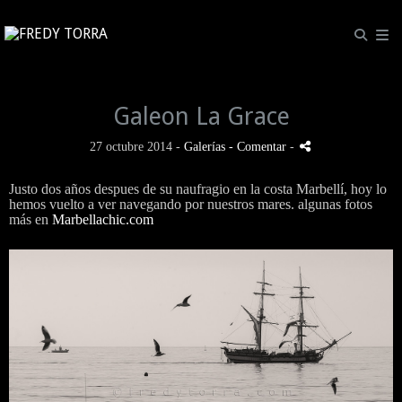
Galeon La Grace
27 octubre 2014 -
Galerías
- Comentar
-
Justo dos años despues de su naufragio en la costa Marbellí, hoy lo
hemos vuelto a ver navegando por nuestros mares. algunas fotos
más en
Marbellachic.com