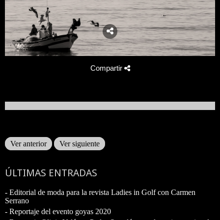
Compartir
Ver anterior
Ver siguiente
ÚLTIMAS ENTRADAS
- Editorial de moda para la revista Ladies in Golf con Carmen
Serrano
- Reportaje del evento goyas 2020