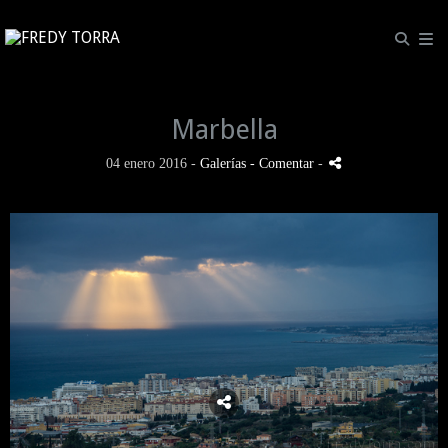
Marbella
04 enero 2016 -
Galerías
- Comentar
-