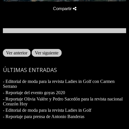
Compartir
Ver anterior
Ver siguiente
ÚLTIMAS ENTRADAS
- Editorial de moda para la revista Ladies in Golf con Carmen
Serrano
- Reportaje del evento goyas 2020
- Reportaje Olivia Valére y Pedro Sacedón para la revista nacional
Corazón Hoy
- Editorial de moda para la revista Ladies in Golf
- Reportaje para prensa de Antonio Banderas