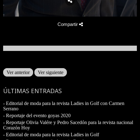
Compartir
Ver anterior
Ver siguiente
ÚLTIMAS ENTRADAS
- Editorial de moda para la revista Ladies in Golf con Carmen
Serrano
- Reportaje del evento goyas 2020
- Reportaje Olivia Valére y Pedro Sacedón para la revista nacional
Corazón Hoy
- Editorial de moda para la revista Ladies in Golf