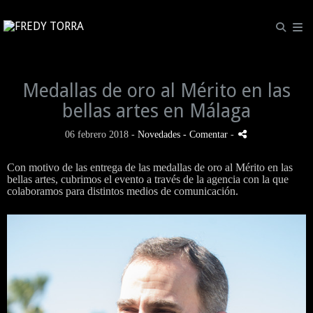
Medallas de oro al Mérito en las
bellas artes en Málaga
06 febrero 2018 -
Novedades
- Comentar
-
Con motivo de las entrega de las medallas de oro al Mérito en las
bellas artes, cubrimos el evento a través de la agencia con la que
colaboramos para distintos medios de comunicación.