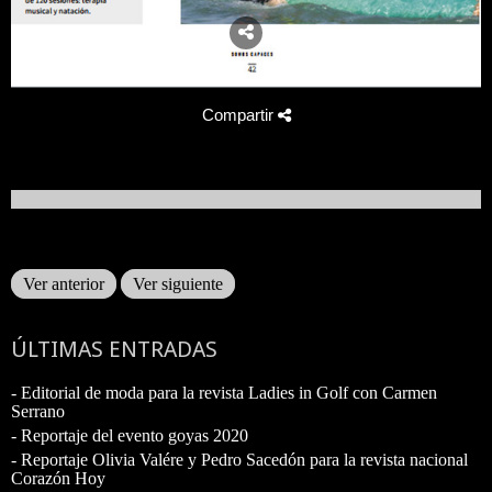
Compartir
Ver anterior
Ver siguiente
ÚLTIMAS ENTRADAS
- Editorial de moda para la revista Ladies in Golf con Carmen
Serrano
- Reportaje del evento goyas 2020
- Reportaje Olivia Valére y Pedro Sacedón para la revista nacional
Corazón Hoy