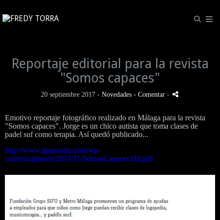
Reportaje editorial para la revista
"Somos capaces"
20 septiembre 2017 -
Novedades
- Comentar
-
Emotivo reportaje fotográfico realizado en Málaga para la revista
"Somos capaces". Jorge es un chico autista que toma clases de
padel suf como terapia. Así quedó publicado...
http://www.gruposifu.com/wp-
content/uploads/2014/11/SomosCapaces118.pdf