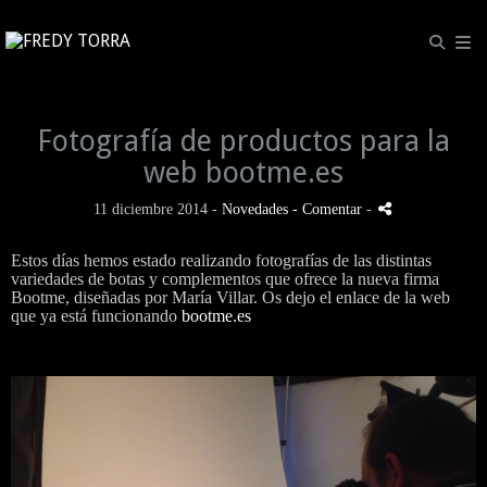
Fotografía de productos para la
web bootme.es
11 diciembre 2014 -
Novedades
- Comentar
-
Estos días hemos estado realizando fotografías de las distintas
variedades de botas y complementos que ofrece la nueva firma
Bootme, diseñadas por María Villar. Os dejo el enlace de la web
que ya está funcionando
bootme.es