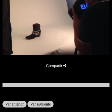
Compartir
Ver anterior
Ver siguiente