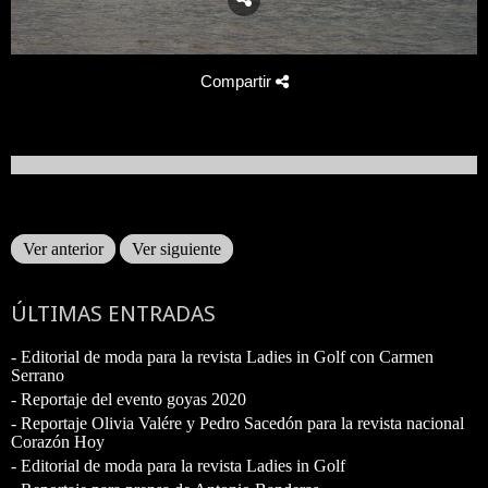
Compartir
Ver anterior
Ver siguiente
ÚLTIMAS ENTRADAS
- Editorial de moda para la revista Ladies in Golf con Carmen
Serrano
- Reportaje del evento goyas 2020
- Reportaje Olivia Valére y Pedro Sacedón para la revista nacional
Corazón Hoy
- Editorial de moda para la revista Ladies in Golf