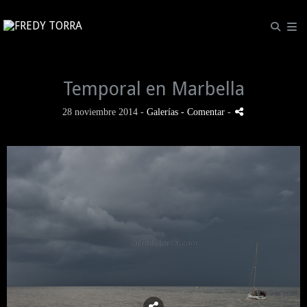
Temporal en Marbella
28 noviembre 2014 -
Galerías
- Comentar
-